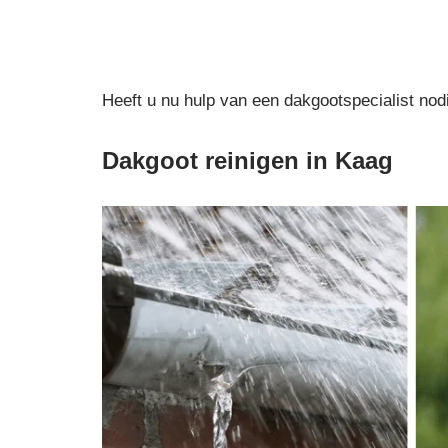
Heeft u nu hulp van een dakgootspecialist nod
Dakgoot reinigen in Kaag