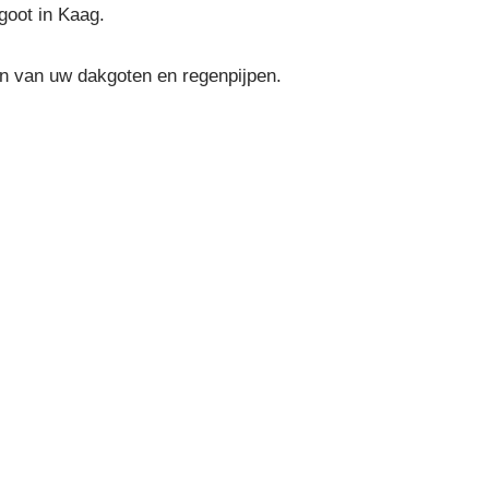
goot in Kaag.
en van uw dakgoten en regenpijpen.