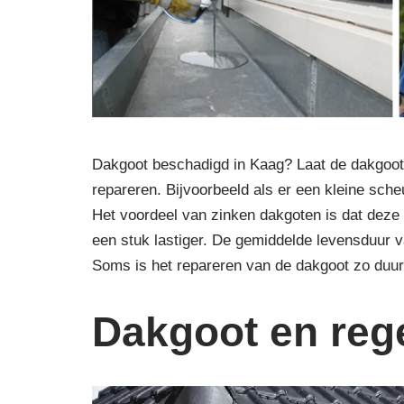
Dakgoot beschadigd in Kaag? Laat de dakgoot 
repareren. Bijvoorbeeld als er een kleine scheu
Het voordeel van zinken dakgoten is dat deze 
een stuk lastiger. De gemiddelde levensduur va
Soms is het repareren van de dakgoot zo duu
Dakgoot en reg