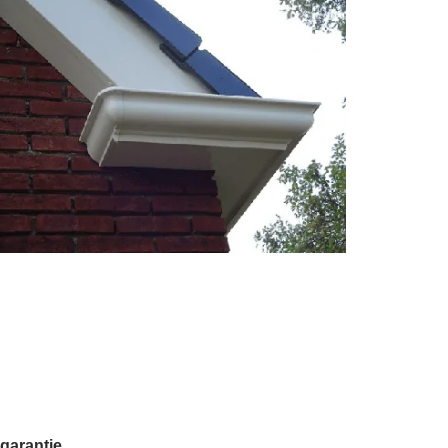
 garantie