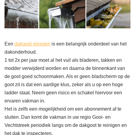
Een
dakgoot reinigen
is een belangrijk onderdeel van het
dakonderhoud.
1 tot 2x per jaar moet al het vuil als bladeren, takken en
modder verwijderd worden en daarna de binnenkant van
de goot goed schoonmaken. Als er geen
bladscherm
op de
goot zit is dat een aardige klus, zeker als u op een hoge
ladder staat. Neem geen risico en schakel hiervoor een
ervaren vakman in.
Het is zelfs een mogelijkheid om een abonnement af te
sluiten. Dan komt de vakman in uw regio Gooi- en
Vechtstreek periodiek langs om de dakgoot te reinigen en
het dak te inspecteren.