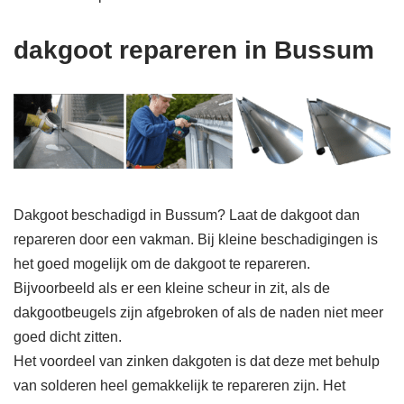
dakgoot repareren in Bussum
Dakgoot beschadigd in Bussum? Laat de dakgoot dan
repareren door een vakman. Bij kleine beschadigingen is
het goed mogelijk om de dakgoot te repareren.
Bijvoorbeeld als er een kleine scheur in zit, als de
dakgootbeugels zijn afgebroken of als de naden niet meer
goed dicht zitten.
Het voordeel van zinken dakgoten is dat deze met behulp
van solderen heel gemakkelijk te repareren zijn. Het