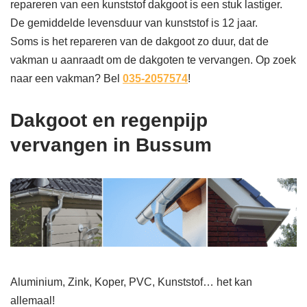
repareren van een kunststof dakgoot is een stuk lastiger.
De gemiddelde levensduur van kunststof is 12 jaar.
Soms is het repareren van de dakgoot zo duur, dat de
vakman u aanraadt om de dakgoten te vervangen. Op zoek
naar een vakman? Bel
035-2057574
!
Dakgoot en regenpijp
vervangen in Bussum
Aluminium, Zink, Koper, PVC, Kunststof… het kan
allemaal!